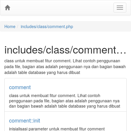
Home
includes/class/comment.php
includes/class/comment.php
class untuk membuat fitur comment. Lihat contoh penggunaan
pada file, bagian atas adalah penggunaan nya dan bagian bawah
adalah table database yang harus dibuat
comment
class untuk membuat fitur comment. Lihat contoh
penggunaan pada file, bagian atas adalah penggunaan nya
dan bagian bawah adalah table database yang harus dibuat
comment::init
inisialisasi parameter untuk membuat fitur comment