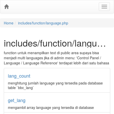
Home
includes/function/language.php
includes/function/language.php
function untuk menampilkan text di public area supaya bisa
menjadi multi languages jika di admin menu: 'Control Panel /
Language / Language Reference' terdapat lebih dari satu bahasa
lang_count
menghitung jumlah language yang tersedia pada database
table `bbc_lang`
get_lang
mengambil array language yang tersedia di database