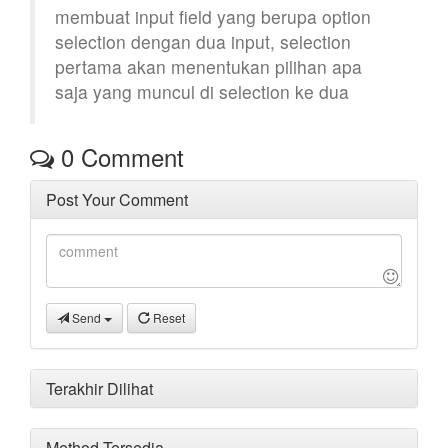
membuat input field yang berupa option
selection dengan dua input, selection
pertama akan menentukan pilihan apa
saja yang muncul di selection ke dua
0
Comment
Post Your Comment
Send
Reset
Terakhir Dilihat
Method Tersedia