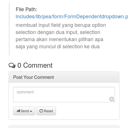
File Path:
includes/lib/pea/form/FormDependentdropdown.
membuat input field yang berupa option
selection dengan dua input, selection
pertama akan menentukan pilihan apa
saja yang muncul di selection ke dua
0
Comment
Post Your Comment
Send
Reset