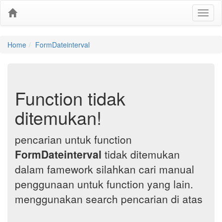
Home
FormDateinterval
Function tidak
ditemukan!
pencarian untuk function
FormDateinterval
tidak ditemukan
dalam famework silahkan cari manual
penggunaan untuk function yang lain.
menggunakan search pencarian di atas