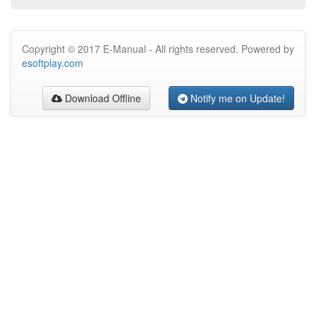
Copyright © 2017 E-Manual - All rights reserved. Powered by
esoftplay.com
Download Offline
Notify me on Update!